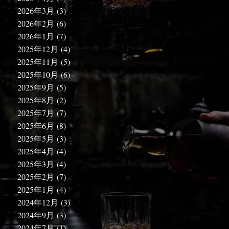
2026年3月
(3)
2026年2月
(6)
2026年1月
(7)
2025年12月
(4)
2025年11月
(5)
2025年10月
(6)
2025年9月
(5)
2025年8月
(2)
2025年7月
(7)
2025年6月
(8)
2025年5月
(3)
2025年4月
(4)
2025年3月
(4)
2025年2月
(7)
2025年1月
(4)
2024年12月
(3)
2024年9月
(3)
2024年7月
(1)