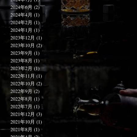
2024年6月
(2)
2024年4月
(1)
2024年2月
(1)
2024年1月
(1)
2023年12月
(1)
2023年10月
(2)
2023年9月
(1)
2023年8月
(1)
2023年2月
(1)
2022年11月
(1)
2022年10月
(2)
2022年9月
(2)
2022年8月
(1)
2022年7月
(1)
2021年12月
(3)
2021年10月
(1)
2021年8月
(1)
2021年4月
(2)