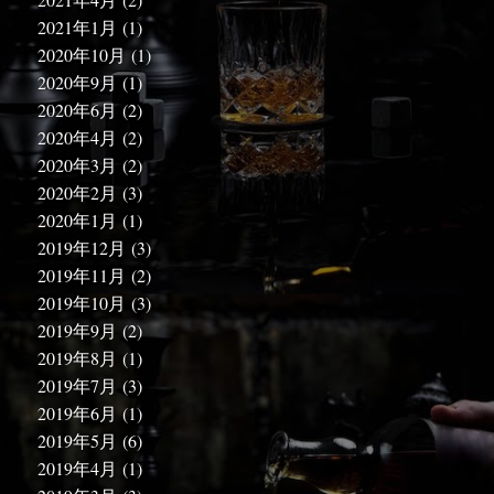
2021年1月
(1)
2020年10月
(1)
2020年9月
(1)
2020年6月
(2)
2020年4月
(2)
2020年3月
(2)
2020年2月
(3)
2020年1月
(1)
2019年12月
(3)
2019年11月
(2)
2019年10月
(3)
2019年9月
(2)
2019年8月
(1)
2019年7月
(3)
2019年6月
(1)
2019年5月
(6)
2019年4月
(1)