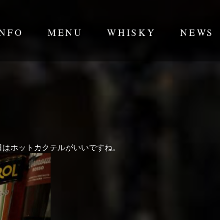
INFO
MENU
WHISKY
NEWS
日はホットカクテルがいいですね。