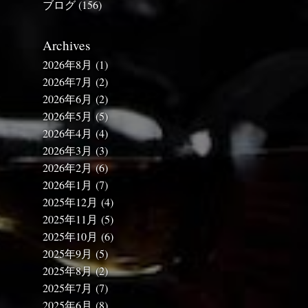
ブログ
(156)
Archives
2026年8月
(1)
2026年7月
(2)
2026年6月
(2)
2026年5月
(5)
2026年4月
(4)
2026年3月
(3)
2026年2月
(6)
2026年1月
(7)
2025年12月
(4)
2025年11月
(5)
2025年10月
(6)
2025年9月
(5)
2025年8月
(2)
2025年7月
(7)
2025年6月
(8)