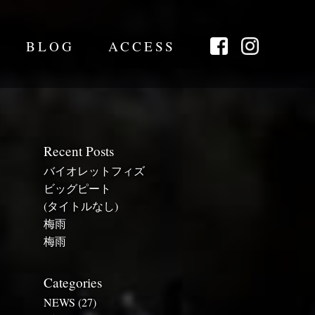
BLOG
ACCESS
Recent Posts
バイオレットフィズ
ビッグピート
(タイトルなし)
梅雨
梅雨
Categories
NEWS
(27)