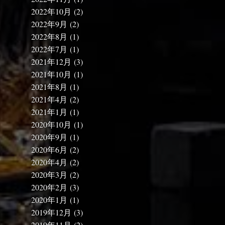
2022年10月
(2)
2022年9月
(2)
2022年8月
(1)
2022年7月
(1)
2021年12月
(3)
2021年10月
(1)
2021年8月
(1)
2021年4月
(2)
2021年1月
(1)
2020年10月
(1)
2020年9月
(1)
2020年6月
(2)
2020年4月
(2)
2020年3月
(2)
2020年2月
(3)
2020年1月
(1)
2019年12月
(3)
2019年11月
(2)