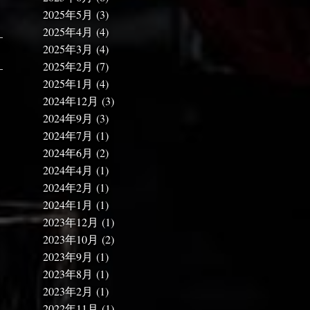
2025年5月
(3)
2025年4月
(4)
2025年3月
(4)
2025年2月
(7)
2025年1月
(4)
2024年12月
(3)
2024年9月
(3)
2024年7月
(1)
2024年6月
(2)
2024年4月
(1)
2024年2月
(1)
2024年1月
(1)
2023年12月
(1)
2023年10月
(2)
2023年9月
(1)
2023年8月
(1)
2023年2月
(1)
2022年11月
(1)