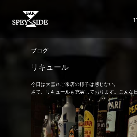
ブログ
リキュール
今日は大雪⛄️ご来店の様子は感じない。
さて、リキュールも充実しております。こんな