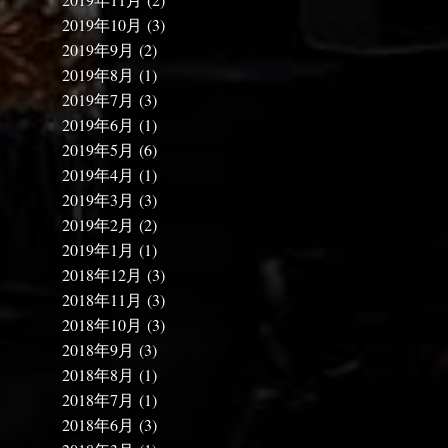
2019年10月
(3)
2019年9月
(2)
2019年8月
(1)
2019年7月
(3)
2019年6月
(1)
2019年5月
(6)
2019年4月
(1)
2019年3月
(3)
2019年2月
(2)
2019年1月
(1)
2018年12月
(3)
2018年11月
(3)
2018年10月
(3)
2018年9月
(3)
2018年8月
(1)
2018年7月
(1)
2018年6月
(3)