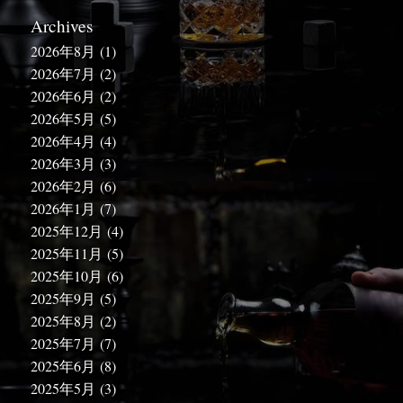
Archives
2026年8月
(1)
2026年7月
(2)
2026年6月
(2)
2026年5月
(5)
2026年4月
(4)
2026年3月
(3)
2026年2月
(6)
2026年1月
(7)
2025年12月
(4)
2025年11月
(5)
2025年10月
(6)
2025年9月
(5)
2025年8月
(2)
2025年7月
(7)
2025年6月
(8)
2025年5月
(3)