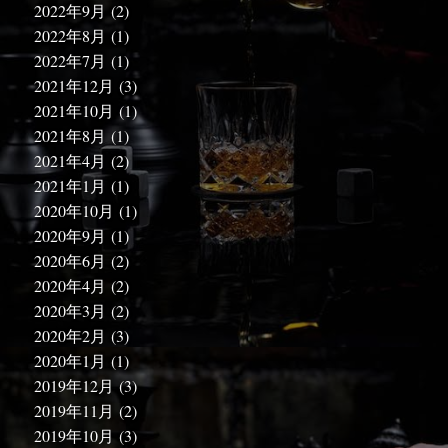
2022年9月
(2)
2022年8月
(1)
2022年7月
(1)
2021年12月
(3)
2021年10月
(1)
2021年8月
(1)
2021年4月
(2)
2021年1月
(1)
2020年10月
(1)
2020年9月
(1)
2020年6月
(2)
2020年4月
(2)
2020年3月
(2)
2020年2月
(3)
2020年1月
(1)
2019年12月
(3)
2019年11月
(2)
2019年10月
(3)