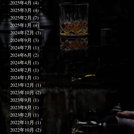
2025年4月
(4)
2025年3月
(4)
2025年2月
(7)
2025年1月
(4)
2024年12月
(3)
2024年9月
(3)
2024年7月
(1)
2024年6月
(2)
2024年4月
(1)
2024年2月
(1)
2024年1月
(1)
2023年12月
(1)
2023年10月
(2)
2023年9月
(1)
2023年8月
(1)
2023年2月
(1)
2022年11月
(1)
2022年10月
(2)