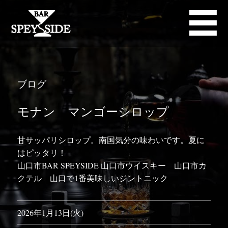
ブログ
モナン マンゴーシロップ
甘サッパリシロップ。南国気分の味わいです。夏に
はピッタリ！
山口市BAR SPEYSIDE 山口市ウイスキー 山口市カ
クテル 山口で1番美味しいジントニック
2026年1月13日(火)