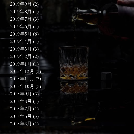
2019年9月
(2)
2019年8月
(1)
2019年7月
(3)
2019年6月
(1)
2019年5月
(6)
2019年4月
(1)
2019年3月
(3)
2019年2月
(2)
2019年1月
(1)
2018年12月
(3)
2018年11月
(3)
2018年10月
(3)
2018年9月
(3)
2018年8月
(1)
2018年7月
(1)
2018年6月
(3)
2018年3月
(1)