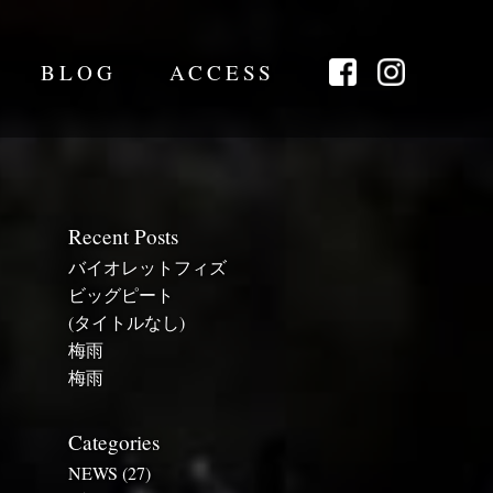
BLOG
ACCESS
Recent Posts
バイオレットフィズ
ビッグピート
(タイトルなし)
梅雨
梅雨
Categories
NEWS
(27)