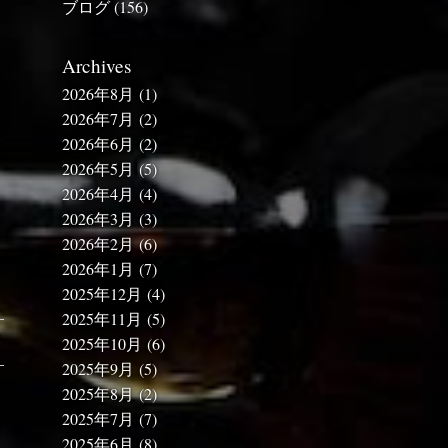
ブログ
(156)
Archives
2026年8月
(1)
2026年7月
(2)
2026年6月
(2)
2026年5月
(5)
2026年4月
(4)
2026年3月
(3)
2026年2月
(6)
2026年1月
(7)
2025年12月
(4)
2025年11月
(5)
2025年10月
(6)
2025年9月
(5)
2025年8月
(2)
2025年7月
(7)
2025年6月
(8)