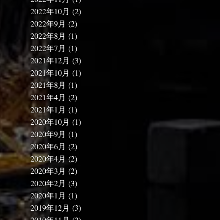
2022年10月
(2)
2022年9月
(2)
2022年8月
(1)
2022年7月
(1)
2021年12月
(3)
2021年10月
(1)
2021年8月
(1)
2021年4月
(2)
2021年1月
(1)
2020年10月
(1)
2020年9月
(1)
2020年6月
(2)
2020年4月
(2)
2020年3月
(2)
2020年2月
(3)
2020年1月
(1)
2019年12月
(3)
2019年11月
(2)