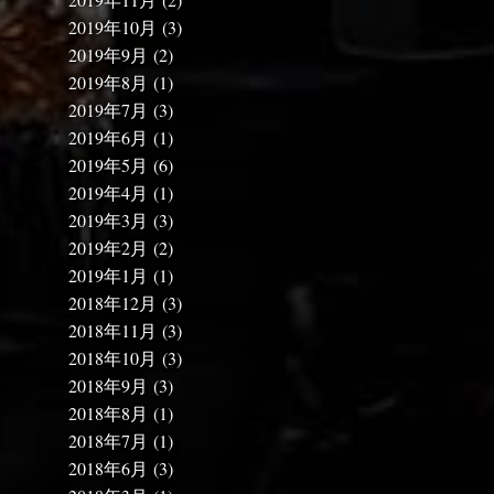
2019年10月
(3)
2019年9月
(2)
2019年8月
(1)
2019年7月
(3)
2019年6月
(1)
2019年5月
(6)
2019年4月
(1)
2019年3月
(3)
2019年2月
(2)
2019年1月
(1)
2018年12月
(3)
2018年11月
(3)
2018年10月
(3)
2018年9月
(3)
2018年8月
(1)
2018年7月
(1)
2018年6月
(3)