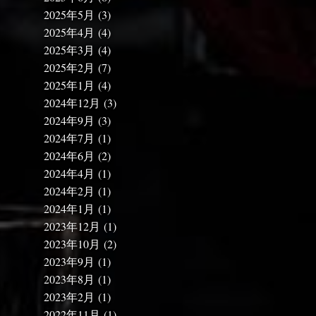
2025年5月
(3)
2025年4月
(4)
2025年3月
(4)
2025年2月
(7)
2025年1月
(4)
2024年12月
(3)
2024年9月
(3)
2024年7月
(1)
2024年6月
(2)
2024年4月
(1)
2024年2月
(1)
2024年1月
(1)
2023年12月
(1)
2023年10月
(2)
2023年9月
(1)
2023年8月
(1)
2023年2月
(1)
2022年11月
(1)