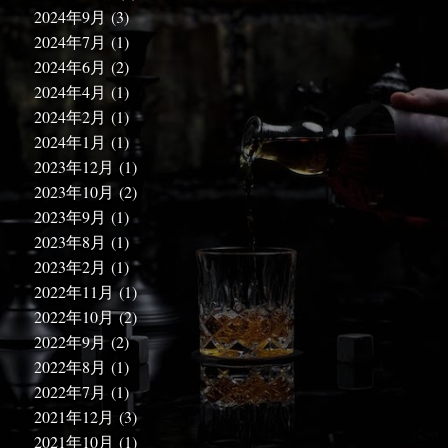
2024年9月
(3)
2024年7月
(1)
2024年6月
(2)
2024年4月
(1)
2024年2月
(1)
2024年1月
(1)
2023年12月
(1)
2023年10月
(2)
2023年9月
(1)
2023年8月
(1)
2023年2月
(1)
2022年11月
(1)
2022年10月
(2)
2022年9月
(2)
2022年8月
(1)
2022年7月
(1)
2021年12月
(3)
2021年10月
(1)