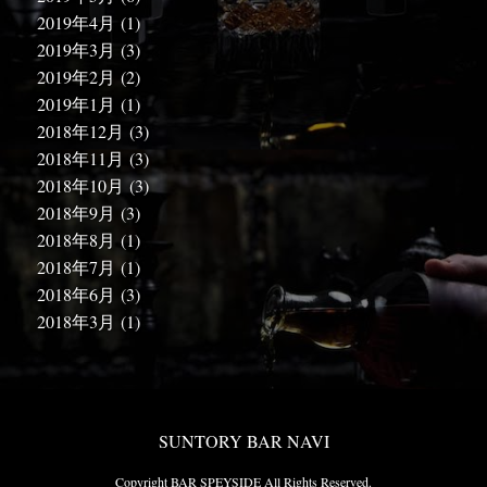
2019年4月
(1)
2019年3月
(3)
2019年2月
(2)
2019年1月
(1)
2018年12月
(3)
2018年11月
(3)
2018年10月
(3)
2018年9月
(3)
2018年8月
(1)
2018年7月
(1)
2018年6月
(3)
2018年3月
(1)
SUNTORY BAR NAVI
Copyright BAR SPEYSIDE All Rights Reserved.