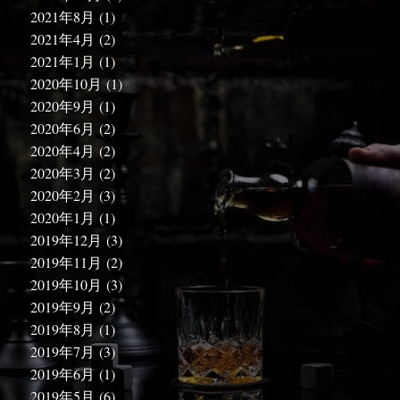
2021年8月
(1)
2021年4月
(2)
2021年1月
(1)
2020年10月
(1)
2020年9月
(1)
2020年6月
(2)
2020年4月
(2)
2020年3月
(2)
2020年2月
(3)
2020年1月
(1)
2019年12月
(3)
2019年11月
(2)
2019年10月
(3)
2019年9月
(2)
2019年8月
(1)
2019年7月
(3)
2019年6月
(1)
2019年5月
(6)