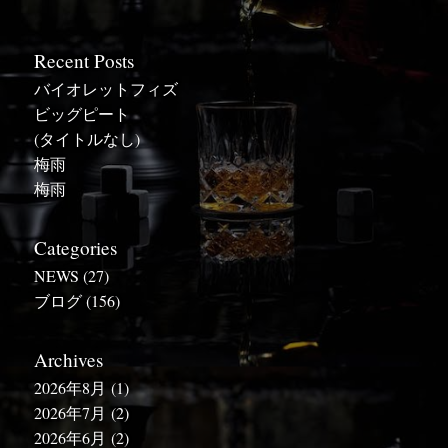
Recent Posts
バイオレットフィズ
ビッグピート
(タイトルなし)
梅雨
梅雨
Categories
NEWS
(27)
ブログ
(156)
Archives
2026年8月
(1)
2026年7月
(2)
2026年6月
(2)