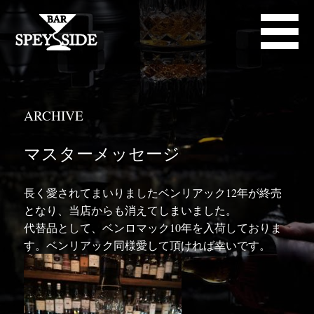
ARCHIVE
マスターメッセージ
長く愛されてまいりましたベンリアック12年が終売
となり、当店からも消えてしまいました。
代替品として、ベンロマック10年を入荷しておりま
す。ベンリアック同様愛して頂ければ幸いです。