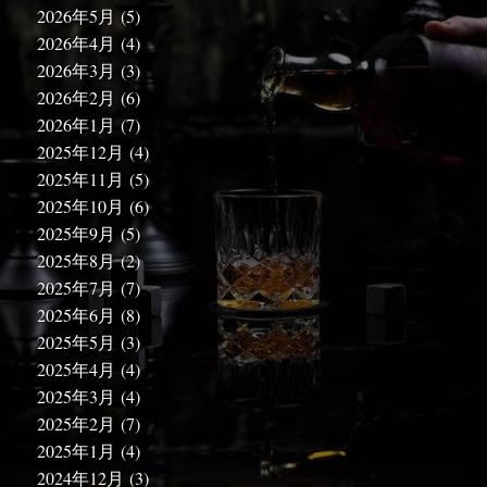
2026年5月
(5)
2026年4月
(4)
2026年3月
(3)
2026年2月
(6)
2026年1月
(7)
2025年12月
(4)
2025年11月
(5)
2025年10月
(6)
2025年9月
(5)
2025年8月
(2)
2025年7月
(7)
2025年6月
(8)
2025年5月
(3)
2025年4月
(4)
2025年3月
(4)
2025年2月
(7)
2025年1月
(4)
2024年12月
(3)