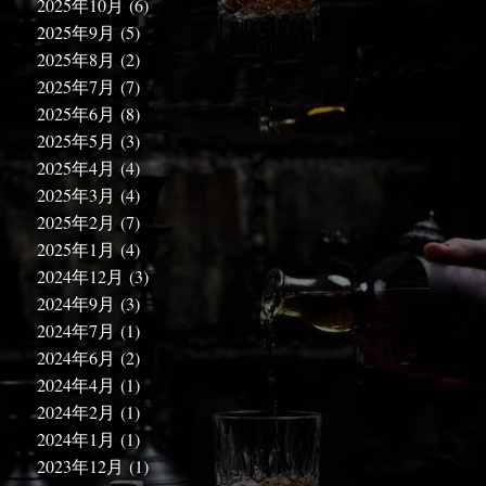
2025年10月
(6)
2025年9月
(5)
2025年8月
(2)
2025年7月
(7)
2025年6月
(8)
2025年5月
(3)
2025年4月
(4)
2025年3月
(4)
2025年2月
(7)
2025年1月
(4)
2024年12月
(3)
2024年9月
(3)
2024年7月
(1)
2024年6月
(2)
2024年4月
(1)
2024年2月
(1)
2024年1月
(1)
2023年12月
(1)