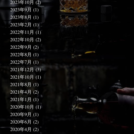
2023年10月
(2)
2023年9月
(1)
2023年8月
(1)
2023年2月
(1)
2022年11月
(1)
2022年10月
(2)
2022年9月
(2)
2022年8月
(1)
2022年7月
(1)
2021年12月
(3)
2021年10月
(1)
2021年8月
(1)
2021年4月
(2)
2021年1月
(1)
2020年10月
(1)
2020年9月
(1)
2020年6月
(2)
2020年4月
(2)