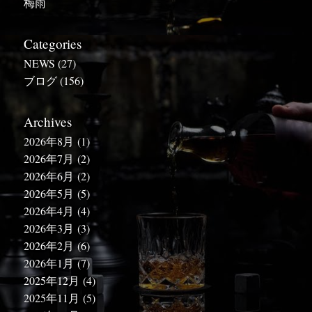
梅雨
Categories
NEWS
(27)
ブログ
(156)
Archives
2026年8月
(1)
2026年7月
(2)
2026年6月
(2)
2026年5月
(5)
2026年4月
(4)
2026年3月
(3)
2026年2月
(6)
2026年1月
(7)
2025年12月
(4)
2025年11月
(5)