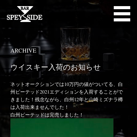
ARCHIVE
ウイスキー入荷のお知らせ
ネットオークションでは10万円の値がついてる、白
州ピーテッド2021エディションを入荷することがで
きました！残念ながら、白州12年と山崎ミズナラ樽
は入荷出来ませんでした！
白州ピーテッドは完売しました！