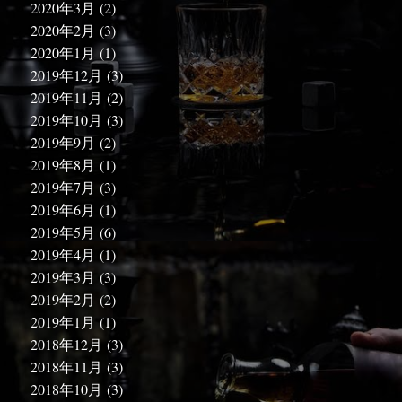
2020年3月
(2)
2020年2月
(3)
2020年1月
(1)
2019年12月
(3)
2019年11月
(2)
2019年10月
(3)
2019年9月
(2)
2019年8月
(1)
2019年7月
(3)
2019年6月
(1)
2019年5月
(6)
2019年4月
(1)
2019年3月
(3)
2019年2月
(2)
2019年1月
(1)
2018年12月
(3)
2018年11月
(3)
2018年10月
(3)