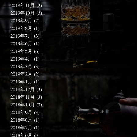
2019年11月
(2)
2019年10月
(3)
2019年9月
(2)
2019年8月
(1)
2019年7月
(3)
2019年6月
(1)
2019年5月
(6)
2019年4月
(1)
2019年3月
(3)
2019年2月
(2)
2019年1月
(1)
2018年12月
(3)
2018年11月
(3)
2018年10月
(3)
2018年9月
(3)
2018年8月
(1)
2018年7月
(1)
2018年6月
(3)