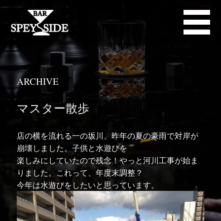
ARCHIVE
マスター散歩
店の横を流れる一の坂川、昨年の夏の豪雨で対岸が
崩壊しました。子供と水遊びを
楽しみにしていたので残念！やっと河川工事が始ま
りました。これって、年度末調整？
今年は水遊びをしたいと思っています。