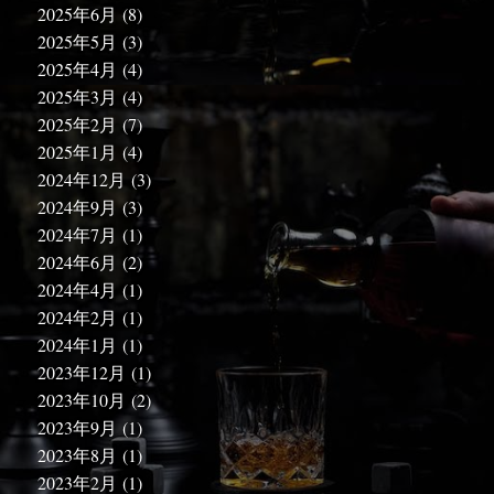
2025年6月
(8)
2025年5月
(3)
2025年4月
(4)
2025年3月
(4)
2025年2月
(7)
2025年1月
(4)
2024年12月
(3)
2024年9月
(3)
2024年7月
(1)
2024年6月
(2)
2024年4月
(1)
2024年2月
(1)
2024年1月
(1)
2023年12月
(1)
2023年10月
(2)
2023年9月
(1)
2023年8月
(1)
2023年2月
(1)