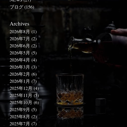
ブログ
(156)
Archives
2026年8月
(1)
2026年7月
(2)
2026年6月
(2)
2026年5月
(5)
2026年4月
(4)
2026年3月
(3)
2026年2月
(6)
2026年1月
(7)
2025年12月
(4)
2025年11月
(5)
2025年10月
(6)
2025年9月
(5)
2025年8月
(2)
2025年7月
(7)