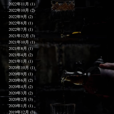
2022年11月
(1)
2022年10月
(2)
2022年9月
(2)
2022年8月
(1)
2022年7月
(1)
2021年12月
(3)
2021年10月
(1)
2021年8月
(1)
2021年4月
(2)
2021年1月
(1)
2020年10月
(1)
2020年9月
(1)
2020年6月
(2)
2020年4月
(2)
2020年3月
(2)
2020年2月
(3)
2020年1月
(1)
2019年12月
(3)