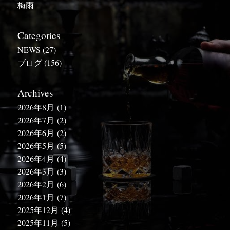
梅雨
Categories
NEWS
(27)
ブログ
(156)
Archives
2026年8月
(1)
2026年7月
(2)
2026年6月
(2)
2026年5月
(5)
2026年4月
(4)
2026年3月
(3)
2026年2月
(6)
2026年1月
(7)
2025年12月
(4)
2025年11月
(5)