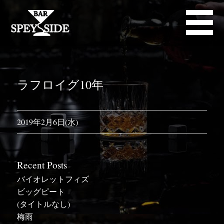
ラフロイグ10年
2019年2月6日(水)
Recent Posts
バイオレットフィズ
ビッグピート
(タイトルなし)
梅雨