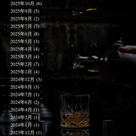
2025年10月
(6)
2025年9月
(5)
2025年8月
(2)
2025年7月
(7)
2025年6月
(8)
2025年5月
(3)
2025年4月
(4)
2025年3月
(4)
2025年2月
(7)
2025年1月
(4)
2024年12月
(3)
2024年9月
(3)
2024年7月
(1)
2024年6月
(2)
2024年4月
(1)
2024年2月
(1)
2024年1月
(1)
2023年12月
(1)