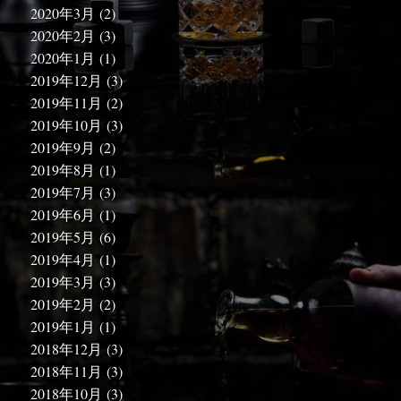
2020年3月
(2)
2020年2月
(3)
2020年1月
(1)
2019年12月
(3)
2019年11月
(2)
2019年10月
(3)
2019年9月
(2)
2019年8月
(1)
2019年7月
(3)
2019年6月
(1)
2019年5月
(6)
2019年4月
(1)
2019年3月
(3)
2019年2月
(2)
2019年1月
(1)
2018年12月
(3)
2018年11月
(3)
2018年10月
(3)