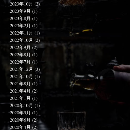
2023年10月
(2)
2023年9月
(1)
2023年8月
(1)
2023年2月
(1)
2022年11月
(1)
2022年10月
(2)
2022年9月
(2)
2022年8月
(1)
2022年7月
(1)
2021年12月
(3)
2021年10月
(1)
2021年8月
(1)
2021年4月
(2)
2021年1月
(1)
2020年10月
(1)
2020年9月
(1)
2020年6月
(2)
2020年4月
(2)