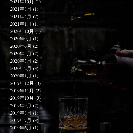
2021年10月
(1)
2021年8月
(1)
2021年4月
(2)
2021年1月
(1)
2020年10月
(1)
2020年9月
(1)
2020年6月
(2)
2020年4月
(2)
2020年3月
(2)
2020年2月
(3)
2020年1月
(1)
2019年12月
(3)
2019年11月
(2)
2019年10月
(3)
2019年9月
(2)
2019年8月
(1)
2019年7月
(3)
2019年6月
(1)