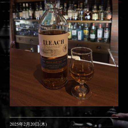
2025年2月20日(木)