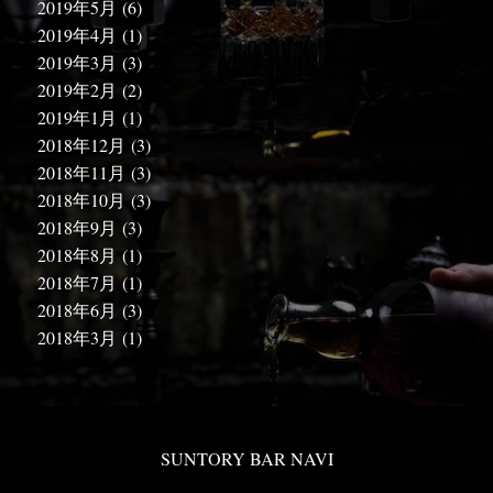
2019年5月
(6)
2019年4月
(1)
2019年3月
(3)
2019年2月
(2)
2019年1月
(1)
2018年12月
(3)
2018年11月
(3)
2018年10月
(3)
2018年9月
(3)
2018年8月
(1)
2018年7月
(1)
2018年6月
(3)
2018年3月
(1)
SUNTORY BAR NAVI