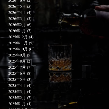
2026年6月
(2)
2026年5月
(5)
2026年4月
(4)
2026年3月
(3)
2026年2月
(6)
2026年1月
(7)
2025年12月
(4)
2025年11月
(5)
2025年10月
(6)
2025年9月
(5)
2025年8月
(2)
2025年7月
(7)
2025年6月
(8)
2025年5月
(3)
2025年4月
(4)
2025年3月
(4)
2025年2月
(7)
2025年1月
(4)