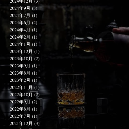
2024年12月
(3)
2024年9月
(3)
2024年7月
(1)
2024年6月
(2)
2024年4月
(1)
2024年2月
(1)
2024年1月
(1)
2023年12月
(1)
2023年10月
(2)
2023年9月
(1)
2023年8月
(1)
2023年2月
(1)
2022年11月
(1)
2022年10月
(2)
2022年9月
(2)
2022年8月
(1)
2022年7月
(1)
2021年12月
(3)