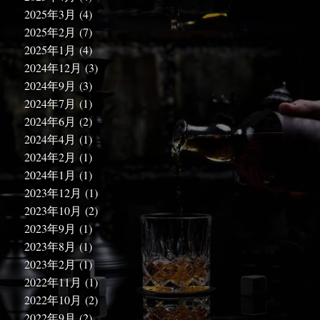
2025年3月
(4)
2025年2月
(7)
2025年1月
(4)
2024年12月
(3)
2024年9月
(3)
2024年7月
(1)
2024年6月
(2)
2024年4月
(1)
2024年2月
(1)
2024年1月
(1)
2023年12月
(1)
2023年10月
(2)
2023年9月
(1)
2023年8月
(1)
2023年2月
(1)
2022年11月
(1)
2022年10月
(2)
2022年9月
(2)