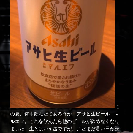
こ
の夏、何本飲んだであろうか、アサヒ生ビール マ
ルエフ。これを飲んだら他のビールが飲めなくなり
ました。生とはいえ缶ですが。まだまだ暑い日が続