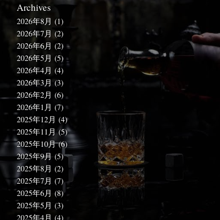
Archives
2026年8月
(1)
2026年7月
(2)
2026年6月
(2)
2026年5月
(5)
2026年4月
(4)
2026年3月
(3)
2026年2月
(6)
2026年1月
(7)
2025年12月
(4)
2025年11月
(5)
2025年10月
(6)
2025年9月
(5)
2025年8月
(2)
2025年7月
(7)
2025年6月
(8)
2025年5月
(3)
2025年4月
(4)