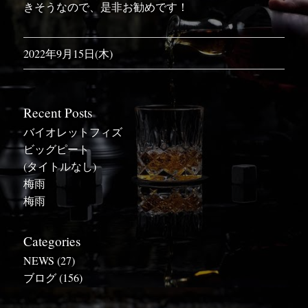
きそうなので、是非お勧めです！
2022年9月15日(木)
Recent Posts
バイオレットフィズ
ビッグピート
(タイトルなし)
梅雨
梅雨
Categories
NEWS
(27)
ブログ
(156)