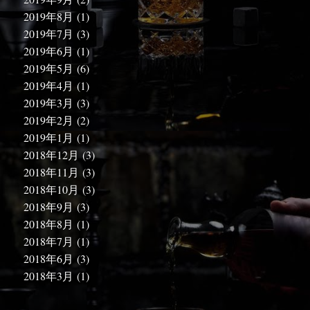
2019年8月
(1)
2019年7月
(3)
2019年6月
(1)
2019年5月
(6)
2019年4月
(1)
2019年3月
(3)
2019年2月
(2)
2019年1月
(1)
2018年12月
(3)
2018年11月
(3)
2018年10月
(3)
2018年9月
(3)
2018年8月
(1)
2018年7月
(1)
2018年6月
(3)
2018年3月
(1)