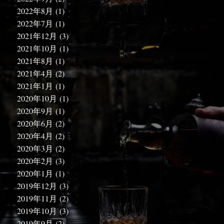
2022年8月
(1)
2022年7月
(1)
2021年12月
(3)
2021年10月
(1)
2021年8月
(1)
2021年4月
(2)
2021年1月
(1)
2020年10月
(1)
2020年9月
(1)
2020年6月
(2)
2020年4月
(2)
2020年3月
(2)
2020年2月
(3)
2020年1月
(1)
2019年12月
(3)
2019年11月
(2)
2019年10月
(3)
2019年9月
(2)