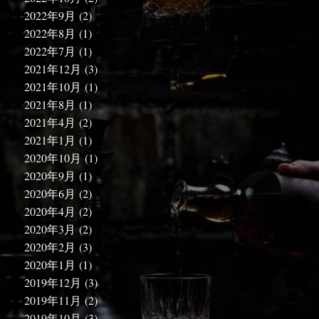
2022年9月
(2)
2022年8月
(1)
2022年7月
(1)
2021年12月
(3)
2021年10月
(1)
2021年8月
(1)
2021年4月
(2)
2021年1月
(1)
2020年10月
(1)
2020年9月
(1)
2020年6月
(2)
2020年4月
(2)
2020年3月
(2)
2020年2月
(3)
2020年1月
(1)
2019年12月
(3)
2019年11月
(2)
2019年10月
(3)