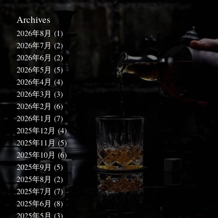
Archives
2026年8月
(1)
2026年7月
(2)
2026年6月
(2)
2026年5月
(5)
2026年4月
(4)
2026年3月
(3)
2026年2月
(6)
2026年1月
(7)
2025年12月
(4)
2025年11月
(5)
2025年10月
(6)
2025年9月
(5)
2025年8月
(2)
2025年7月
(7)
2025年6月
(8)
2025年5月
(3)