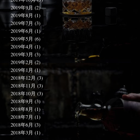
2019年9月
(2)
2019年8月
(1)
2019年7月
(3)
2019年6月
(1)
2019年5月
(6)
2019年4月
(1)
2019年3月
(3)
2019年2月
(2)
2019年1月
(1)
2018年12月
(3)
2018年11月
(3)
2018年10月
(3)
2018年9月
(3)
2018年8月
(1)
2018年7月
(1)
2018年6月
(3)
2018年3月
(1)